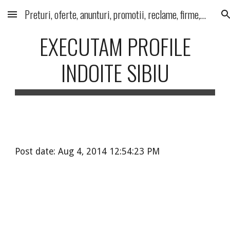
Preturi, oferte, anunturi, promotii, reclame, firme, produse, servicii
Skip to main content
Skip to navigation
EXECUTAM PROFILE
INDOITE SIBIU
Post date: Aug 4, 2014 12:54:23 PM