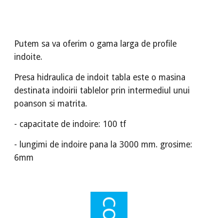
Putem sa va oferim o gama larga de profile
indoite.
Presa hidraulica de indoit tabla este o masina
destinata indoirii tablelor prin intermediul unui
poanson si matrita.
- capacitate de indoire: 100 tf
- lungimi de indoire pana la 3000 mm. grosime:
6mm