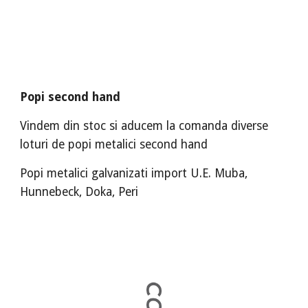
Popi second hand
Vindem din stoc si aducem la comanda diverse
loturi de popi metalici second hand
Popi metalici galvanizati import U.E. Muba,
Hunnebeck, Doka, Peri