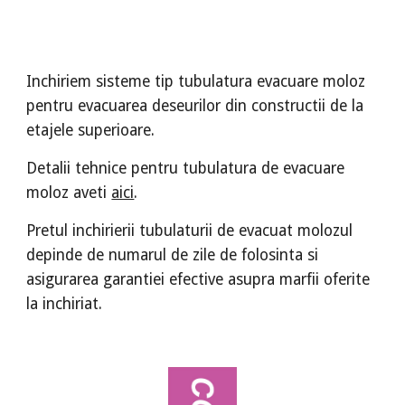
Inchiriem sisteme tip tubulatura evacuare moloz
pentru evacuarea deseurilor din constructii de la
etajele superioare.
Detalii tehnice pentru tubulatura de evacuare
moloz aveti
aici
.
Pretul inchirierii tubulaturii de evacuat molozul
depinde de numarul de zile de folosinta si
asigurarea garantiei efective asupra marfii oferite
la inchiriat.