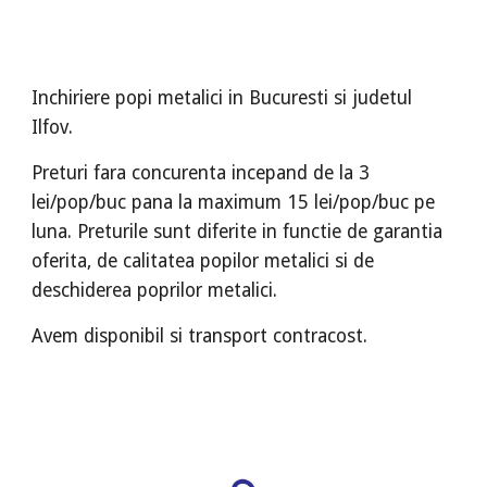
Inchiriere popi metalici in Bucuresti si judetul
Ilfov.
Preturi fara concurenta incepand de la 3
lei/pop/buc pana la maximum 15 lei/pop/buc pe
luna. Preturile sunt diferite in functie de garantia
oferita, de calitatea popilor metalici si de
deschiderea poprilor metalici.
Avem disponibil si transport contracost.