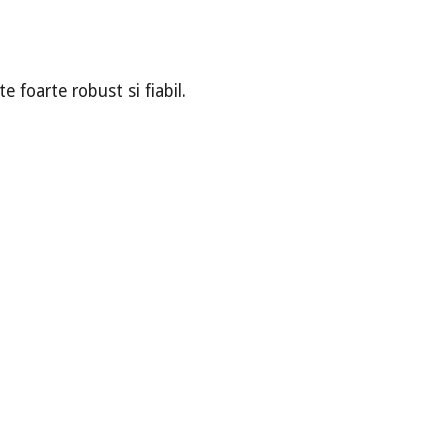
 foarte robust si fiabil.