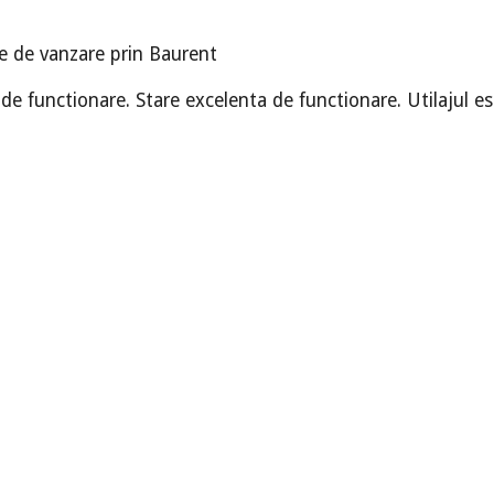
e de vanzare prin Baurent
e functionare. Stare excelenta de functionare. Utilajul este