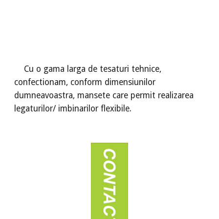
Cu o gama larga de tesaturi tehnice,
confectionam, conform dimensiunilor
dumneavoastra, mansete care permit realizarea
legaturilor/ imbinarilor flexibile.