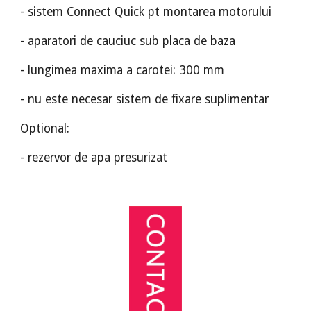
- sistem Connect Quick pt montarea motorului
- aparatori de cauciuc sub placa de baza
- lungimea maxima a carotei: 300 mm
- nu este necesar sistem de fixare suplimentar
Optional:
- rezervor de apa presurizat