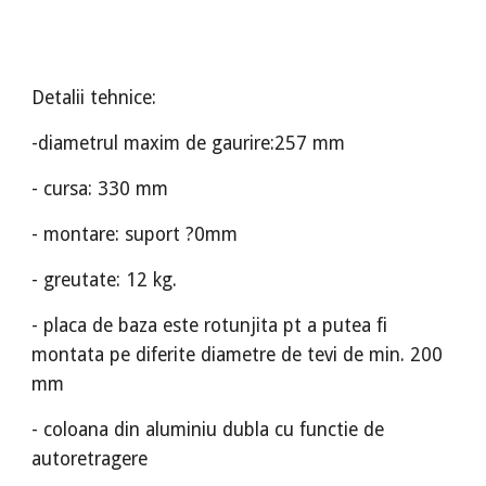
Detalii tehnice:
-diametrul maxim de gaurire:257 mm
- cursa: 330 mm
- montare: suport ?0mm
- greutate: 12 kg.
- placa de baza este rotunjita pt a putea fi
montata pe diferite diametre de tevi de min. 200
mm
- coloana din aluminiu dubla cu functie de
autoretragere