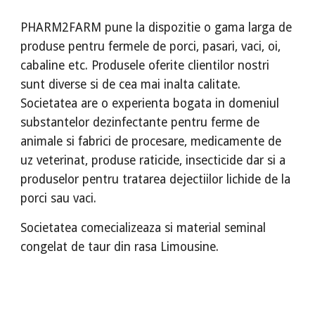
PHARM2FARM pune la dispozitie o gama larga de
produse pentru fermele de porci, pasari, vaci, oi,
cabaline etc. Produsele oferite clientilor nostri
sunt diverse si de cea mai inalta calitate.
Societatea are o experienta bogata in domeniul
substantelor dezinfectante pentru ferme de
animale si fabrici de procesare, medicamente de
uz veterinat, produse raticide, insecticide dar si a
produselor pentru tratarea dejectiilor lichide de la
porci sau vaci.
Societatea comecializeaza si material seminal
congelat de taur din rasa Limousine.