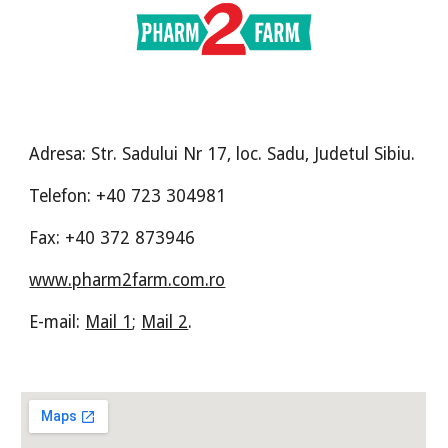
Adresa: Str. Sadului Nr 17, loc. Sadu, Judetul Sibiu.
Telefon: +40 723 304981
Fax: +40 372 873946
www.pharm2farm.com.ro
E-mail:
Mail 1
;
Mail 2
.