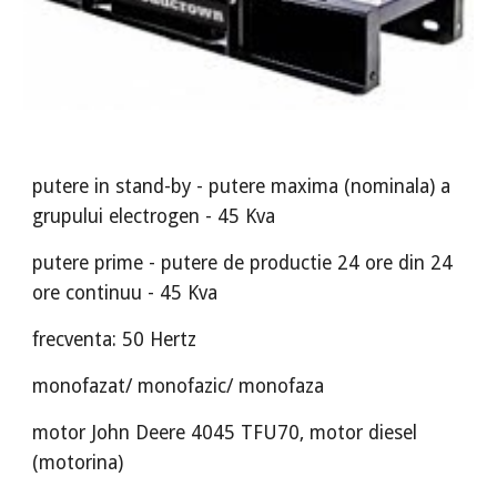
putere in stand-by - putere maxima (nominala) a
grupului electrogen - 45 Kva
putere prime - putere de productie 24 ore din 24
ore continuu - 45 Kva
frecventa: 50 Hertz
monofazat/ monofazic/ monofaza
motor John Deere 4045 TFU70, motor diesel
(motorina)