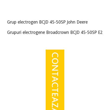
Grup electrogen BCJD 45-50SP John Deere
Grupuri electrogene Broadcrown BCJD 45-50SP E2