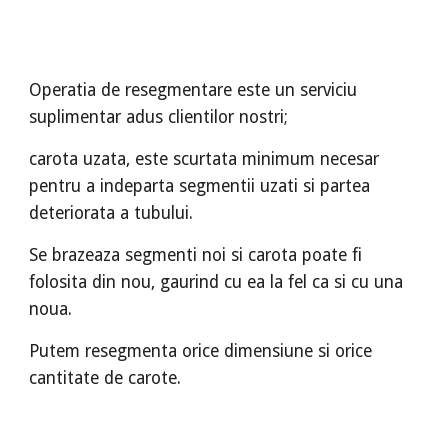
Operatia de resegmentare este un serviciu
suplimentar adus clientilor nostri;
carota uzata, este scurtata minimum necesar
pentru a indeparta segmentii uzati si partea
deteriorata a tubului.
Se brazeaza segmenti noi si carota poate fi
folosita din nou, gaurind cu ea la fel ca si cu una
noua.
Putem resegmenta orice dimensiune si orice
cantitate de carote.