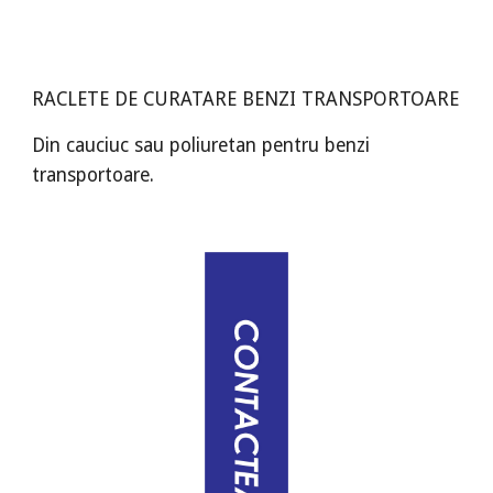
RACLETE DE CURATARE BENZI TRANSPORTOARE
Din cauciuc sau poliuretan pentru benzi
transportoare.