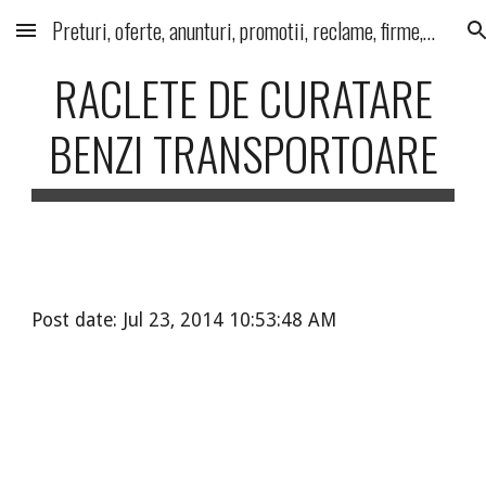
Preturi, oferte, anunturi, promotii, reclame, firme, produse, servicii
Skip to main content
Skip to navigation
RACLETE DE CURATARE
BENZI TRANSPORTOARE
Post date: Jul 23, 2014 10:53:48 AM