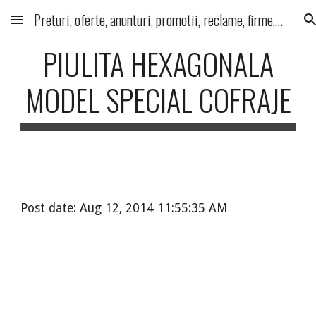
Preturi, oferte, anunturi, promotii, reclame, firme, produse, servicii
Skip to main content
Skip to navigation
PIULITA HEXAGONALA
MODEL SPECIAL COFRAJE
Post date: Aug 12, 2014 11:55:35 AM