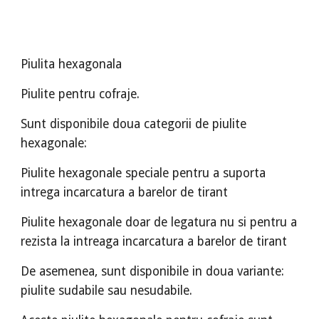
Piulita hexagonala
Piulite pentru cofraje.
Sunt disponibile doua categorii de piulite
hexagonale:
Piulite hexagonale speciale pentru a suporta
intrega incarcatura a barelor de tirant
Piulite hexagonale doar de legatura nu si pentru a
rezista la intreaga incarcatura a barelor de tirant
De asemenea, sunt disponibile in doua variante:
piulite sudabile sau nesudabile.