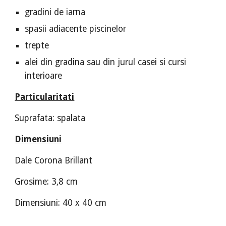
gradini de iarna
spasii adiacente piscinelor
trepte
alei din gradina sau din jurul casei si cursi
interioare
Particularitati
Suprafata: spalata
Dimensiuni
Dale Corona Brillant
Grosime: 3,8 cm
Dimensiuni: 40 x 40 cm