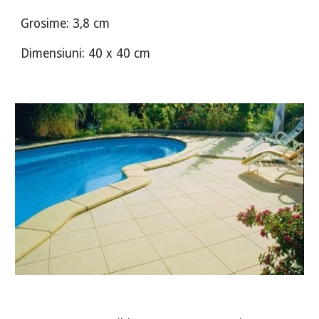
Grosime: 3,8 cm
Dimensiuni: 40 x 40 cm