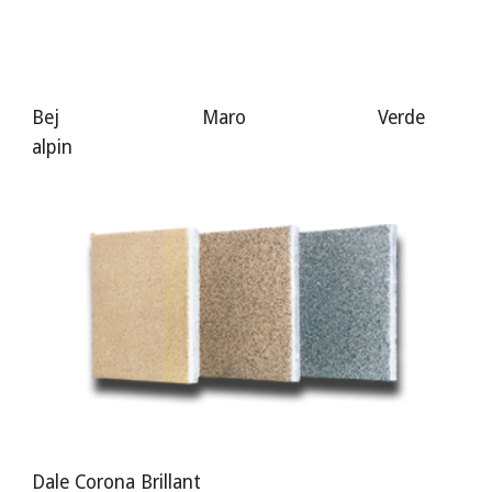
Bej Maro Verde
alpin
Dale Corona Brillant