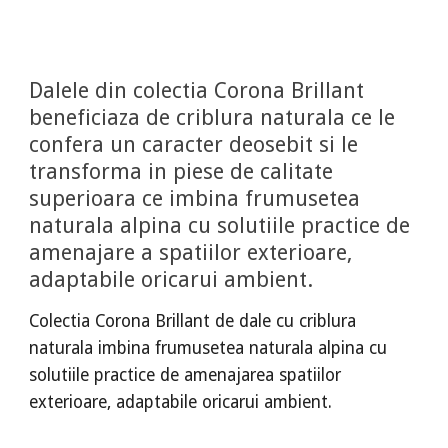
Dalele din colectia Corona Brillant
beneficiaza de criblura naturala ce le
confera un caracter deosebit si le
transforma in piese de calitate
superioara ce imbina frumusetea
naturala alpina cu solutiile practice de
amenajare a spatiilor exterioare,
adaptabile oricarui ambient.
Colectia Corona Brillant de dale cu criblura
naturala imbina frumusetea naturala alpina cu
solutiile practice de amenajarea spatiilor
exterioare, adaptabile oricarui ambient.