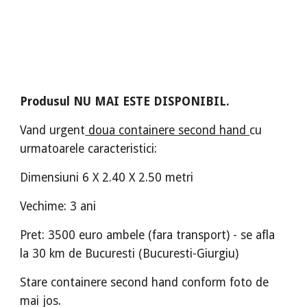
Produsul NU MAI ESTE DISPONIBIL.
Vand urgent
doua containere second hand
cu
urmatoarele caracteristici:
Dimensiuni 6 X 2.40 X 2.50 metri
Vechime: 3 ani
Pret: 3500 euro ambele (fara transport) - se afla
la 30 km de Bucuresti (Bucuresti-Giurgiu)
Stare containere second hand conform foto de
mai jos.