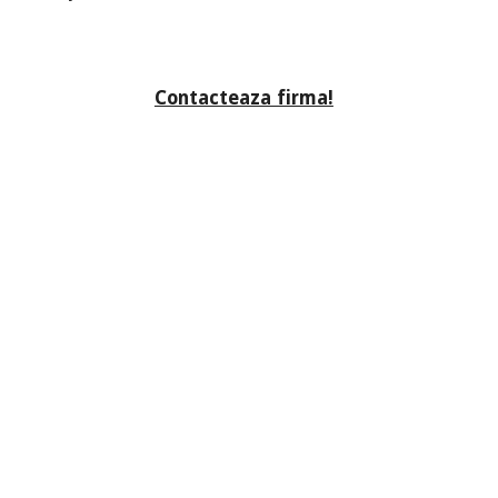
Contacteaza firma!