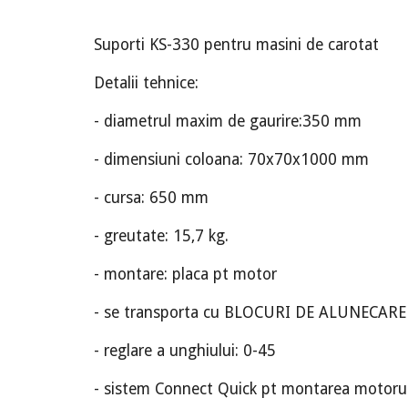
Suporti KS-330 pentru masini de carotat
Detalii tehnice:
- diametrul maxim de gaurire:350 mm
- dimensiuni coloana: 70x70x1000 mm
- cursa: 650 mm
- greutate: 15,7 kg.
- montare: placa pt motor
- se transporta cu BLOCURI DE ALUNECARE
- reglare a unghiului: 0-45
- sistem Connect Quick pt montarea motoru