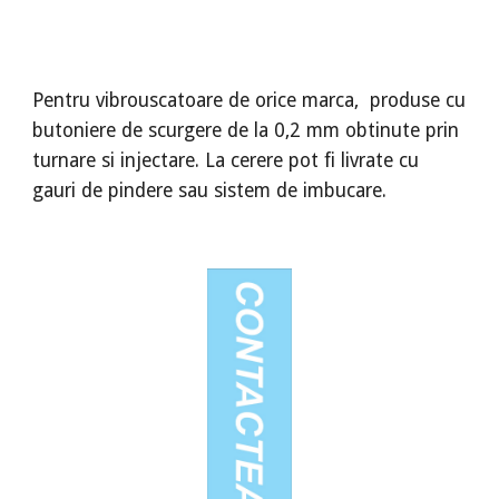
Pentru vibrouscatoare de orice marca, produse cu
butoniere de scurgere de la 0,2 mm obtinute prin
turnare si injectare. La cerere pot fi livrate cu
gauri de pindere sau sistem de imbucare.