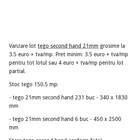
Vanzare lot
tego second hand 21mm
grosime la
3.5 euro + tva/mp. Pret minim: 3.5 euro + tva/mp
pentru tot lotul sau 4 euro + tva/mp pentru lot
partial.
Stoc tego 150.5 mp:
- tego 21mm second hand 231 buc - 340 x 1830
mm
- tego 21mm second hand 6 buc - 450 x 2500
mm