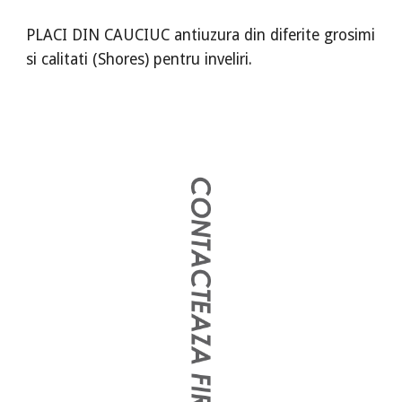
PLACI DIN CAUCIUC antiuzura din diferite grosimi
si calitati (Shores) pentru inveliri.