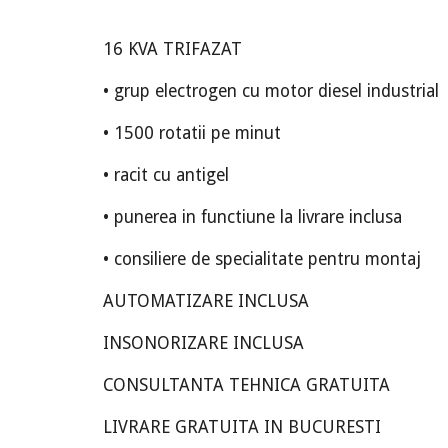
16 KVA TRIFAZAT
• grup electrogen cu motor diesel industrial
• 1500 rotatii pe minut
• racit cu antigel
• punerea in functiune la livrare inclusa
• consiliere de specialitate pentru montaj
AUTOMATIZARE INCLUSA
INSONORIZARE INCLUSA
CONSULTANTA TEHNICA GRATUITA
LIVRARE GRATUITA IN BUCURESTI