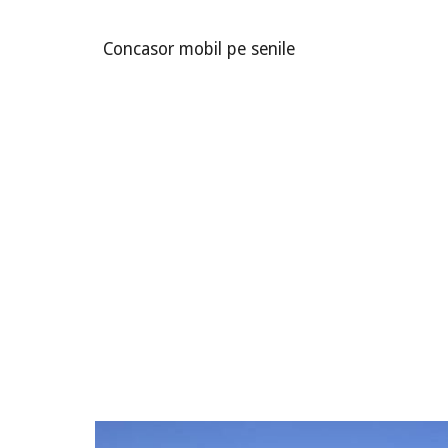
Concasor mobil pe senile