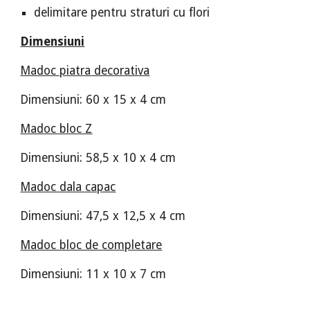
delimitare pentru straturi cu flori
Dimensiuni
Madoc piatra decorativa
Dimensiuni: 60 x 15 x 4 cm
Madoc bloc Z
Dimensiuni: 58,5 x 10 x 4 cm
Madoc dala capac
Dimensiuni: 47,5 x 12,5 x 4 cm
Madoc bloc de completare
Dimensiuni: 11 x 10 x 7 cm