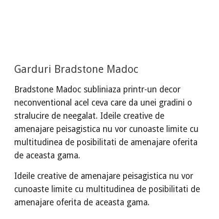
Garduri Bradstone Madoc
Bradstone Madoc subliniaza printr-un decor
neconventional acel ceva care da unei gradini o
stralucire de neegalat. Ideile creative de
amenajare peisagistica nu vor cunoaste limite cu
multitudinea de posibilitati de amenajare oferita
de aceasta gama.
Ideile creative de amenajare peisagistica nu vor
cunoaste limite cu multitudinea de posibilitati de
amenajare oferita de aceasta gama.