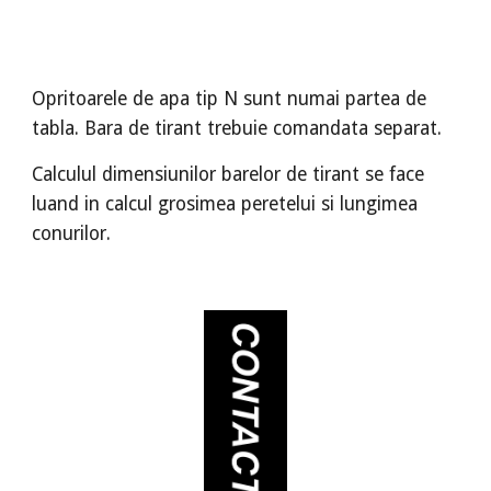
Opritoarele de apa tip N sunt numai partea de
tabla. Bara de tirant trebuie comandata separat.
Calculul dimensiunilor barelor de tirant se face
luand in calcul grosimea peretelui si lungimea
conurilor.