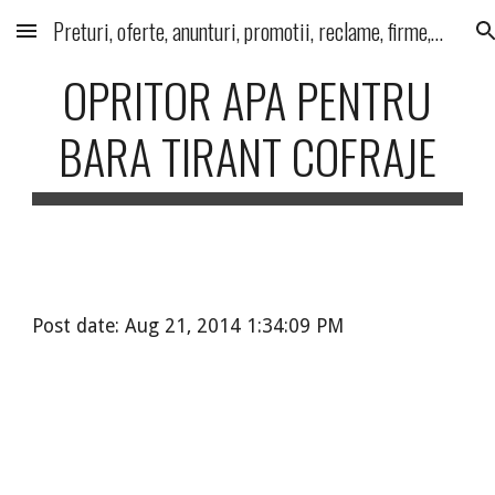
Preturi, oferte, anunturi, promotii, reclame, firme, produse, servicii
Skip to main content
Skip to navigation
OPRITOR APA PENTRU
BARA TIRANT COFRAJE
Post date: Aug 21, 2014 1:34:09 PM