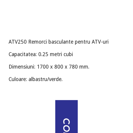
ATV250 Remorci basculante pentru ATV-uri
Capacitatea: 0.25 metri cubi
Dimensiuni: 1700 x 800 x 780 mm.
Culoare: albastru/verde.