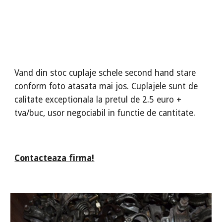
Vand din stoc cuplaje schele second hand stare
conform foto atasata mai jos. Cuplajele sunt de
calitate exceptionala la pretul de 2.5 euro +
tva/buc, usor negociabil in functie de cantitate.
Contacteaza firma!