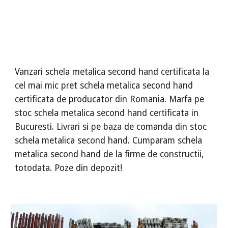
Vanzari schela metalica second hand certificata la
cel mai mic pret schela metalica second hand
certificata de producator din Romania. Marfa pe
stoc schela metalica second hand certificata in
Bucuresti. Livrari si pe baza de comanda din stoc
schela metalica second hand. Cumparam schela
metalica second hand de la firme de constructii,
totodata. Poze din depozit!