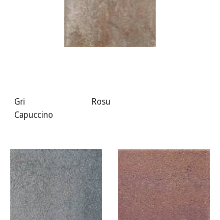
Gri Rosu
Capuccino