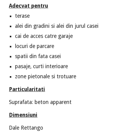
Adecvat pentru
terase
alei din gradini si alei din jurul casei
cai de acces catre garaje
locuri de parcare
spatii din fata casei
pasaje, curti interioare
zone pietonale si trotuare
Particularitati
Suprafata: beton apparent
Dimensiuni
Dale Rettango