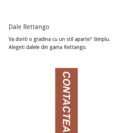
Dale Rettango
Va doriti o gradina cu un stil aparte? Simplu.
Alegeti dalele din gama Rettango.