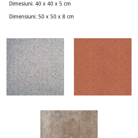
Dimesiuni: 40 x 40 x 5 cm
Dimensiuni: 50 x 50 x 8 cm