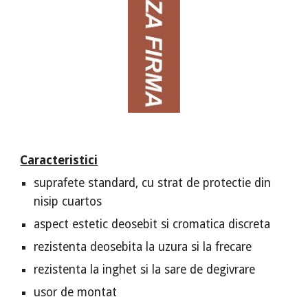
Caracteristici
suprafete standard, cu strat de protectie din
nisip cuartos
aspect estetic deosebit si cromatica discreta
rezistenta deosebita la uzura si la frecare
rezistenta la inghet si la sare de degivrare
usor de montat