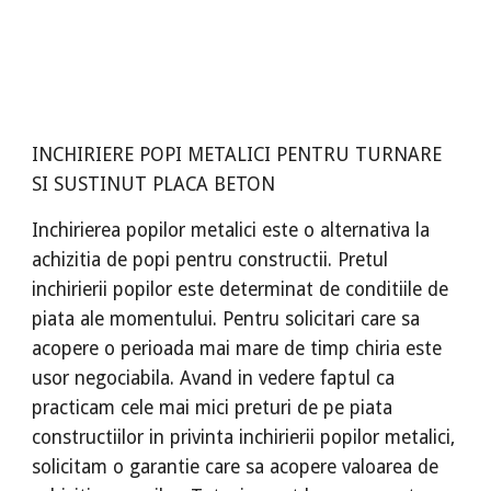
INCHIRIERE POPI METALICI PENTRU TURNARE
SI SUSTINUT PLACA BETON
Inchirierea popilor metalici este o alternativa la
achizitia de popi pentru constructii. Pretul
inchirierii popilor este determinat de conditiile de
piata ale momentului. Pentru solicitari care sa
acopere o perioada mai mare de timp chiria este
usor negociabila. Avand in vedere faptul ca
practicam cele mai mici preturi de pe piata
constructiilor in privinta inchirierii popilor metalici,
solicitam o garantie care sa acopere valoarea de