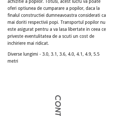
achizitie a popilor. Totusi, acest lucru va poate
oferi optiunea de cumparare a popilor, daca la
finalul constructiei dumneavoastra considerati ca
mai doriti respectivii popi. Transportul popilor nu
este asigurat pentru a va lasa libertate in ceea ce
priveste eventulitatea de a scuti un cost de
inchiriere mai ridicat.
Diverse lungimi - 3.0, 3.1, 3.6, 4.0, 4.1, 4.9, 5.5
metri