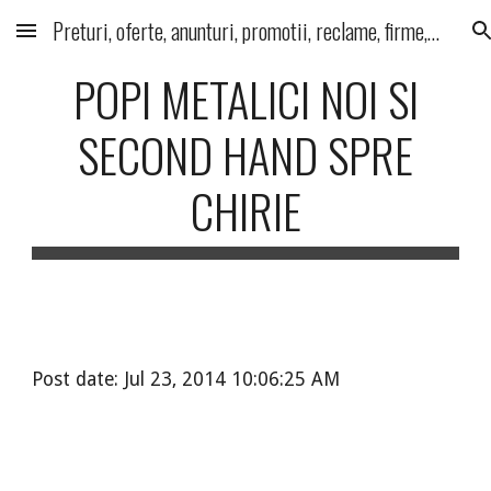
Preturi, oferte, anunturi, promotii, reclame, firme, produse, servicii
Skip to main content
Skip to navigation
POPI METALICI NOI SI
SECOND HAND SPRE
CHIRIE
Post date: Jul 23, 2014 10:06:25 AM